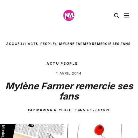
ACCUEIL
›
ACTU PEOPLE
›
MYLÈNE FARMER REMERCIE SES FANS
ACTU PEOPLE
1 AVRIL 2014
Mylène Farmer remercie ses
fans
PAR
MARINA A. YEDJE
·
1 MIN DE LECTURE