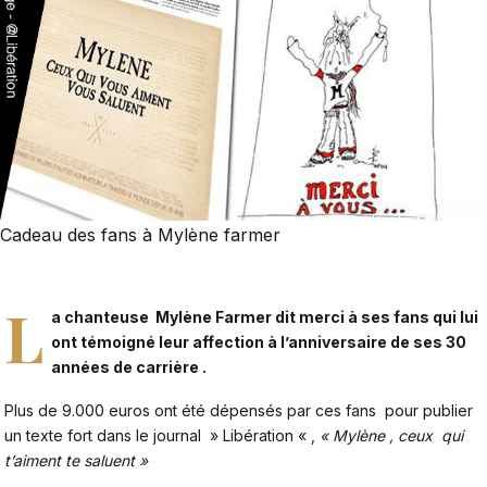
Cadeau des fans à Mylène farmer
L
a chanteuse Mylène Farmer dit merci à ses fans qui lui
ont témoigné leur affection à l’anniversaire de ses 30
années de carrière .
Plus de 9.000 euros ont été dépensés par ces fans pour publier
un texte fort dans le journal » Libération « ,
« Mylène , ceux qui
t’aiment te saluent »