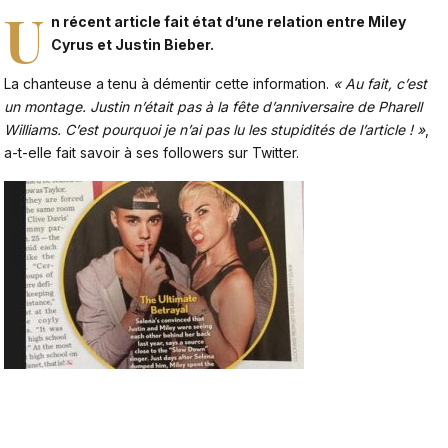
U
n récent article fait état d’une relation entre Miley
Cyrus et Justin Bieber.
La chanteuse a tenu à démentir cette information.
« Au fait, c’est
un montage. Justin n’était pas à la fête d’anniversaire de Pharell
Williams. C’est pourquoi je n’ai pas lu les stupidités de l’article ! »
,
a-t-elle fait savoir à ses followers sur Twitter.