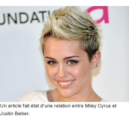
Un article fait état d'une relation entre Miley Cyrus et
Justin Bieber.