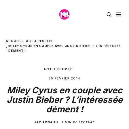
ACCUEIL
›
ACTU PEOPLE
›
MILEY CYRUS EN COUPLE AVEC JUSTIN BIEBER ? L’INTÉRESSÉE
DÉMENT !
ACTU PEOPLE
25 FÉVRIER 2014
Miley Cyrus en couple avec
Justin Bieber ? L’intéressée
dément !
PAR
ARNAUD
·
1 MIN DE LECTURE