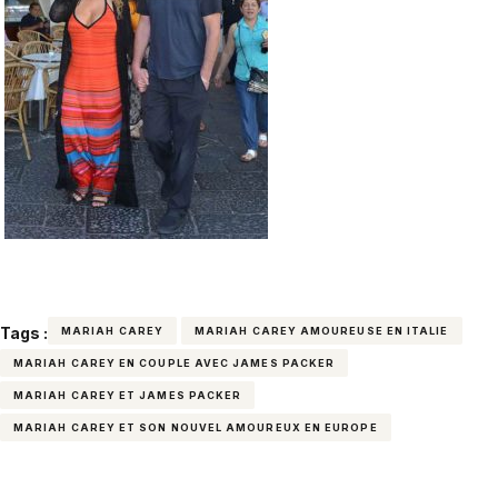
Tags :
MARIAH CAREY
MARIAH CAREY AMOUREUSE EN ITALIE
MARIAH CAREY EN COUPLE AVEC JAMES PACKER
MARIAH CAREY ET JAMES PACKER
MARIAH CAREY ET SON NOUVEL AMOUREUX EN EUROPE