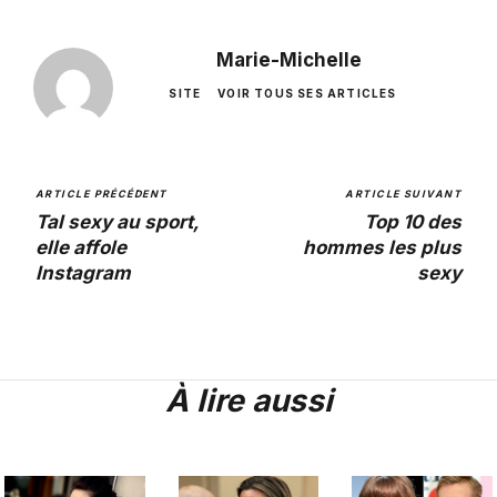
Marie-Michelle
SITE
VOIR TOUS SES ARTICLES
ARTICLE PRÉCÉDENT
ARTICLE SUIVANT
Tal sexy au sport,
Top 10 des
elle affole
hommes les plus
Instagram
sexy
À lire aussi