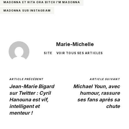
MADONNA ET RITA ORA BITCH I'M MADONNA
MADONNA SUR INSTAGRAM
Marie-Michelle
SITE
VOIR TOUS SES ARTICLES
ARTICLE PRÉCÉDENT
ARTICLE SUIVANT
Jean-Marie Bigard
Michael Youn, avec
sur Twitter : Cyril
humour, rassure
Hanouna est vif,
ses fans après sa
intelligent et
chute
menteur !