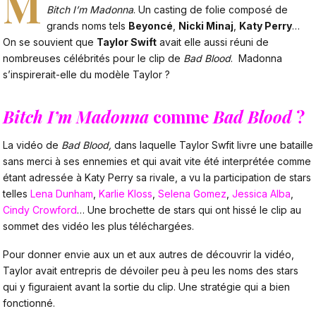
M
Bitch I’m Madonna
. Un casting de folie composé de
grands noms tels
Beyoncé
,
Nicki Minaj
,
Katy Perry
…
On se souvient que
Taylor Swift
avait elle aussi réuni de
nombreuses célébrités pour le clip de
Bad Blood
. Madonna
s’inspirerait-elle du modèle Taylor ?
Bitch I’m Madonna
comme
Bad Blood
?
La vidéo de
Bad Blood,
dans laquelle
Taylor Swfit
livre une bataille
sans merci à ses ennemies et qui avait vite été interprétée comme
étant adressée à Katy Perry sa rivale, a vu la participation de stars
telles
Lena Dunham
,
Karlie Kloss
,
Selena Gomez
,
Jessica Alba
,
Cindy Crowford
… Une brochette de stars qui ont hissé le clip au
sommet des vidéo les plus téléchargées.
Pour donner envie aux un et aux autres de découvrir la vidéo,
Taylor avait entrepris de dévoiler peu à peu les noms des stars
qui y figuraient avant la sortie du clip. Une stratégie qui a bien
fonctionné.