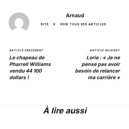
Arnaud
SITE
X
VOIR TOUS SES ARTICLES
ARTICLE PRÉCÉDENT
ARTICLE SUIVANT
Le chapeau de
Lorie : « Je ne
Pharrell Williams
pense pas avoir
vendu 44 100
besoin de relancer
dollars !
ma carrière »
À lire aussi