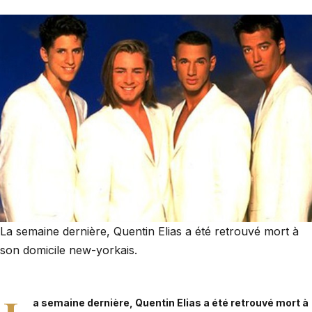
La semaine dernière, Quentin Elias a été retrouvé mort à
son domicile new-yorkais.
a semaine dernière,
Quentin Elias a été retrouvé mort à