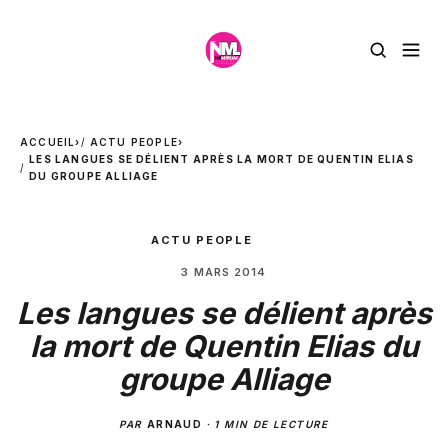
ACCUEIL
›
ACTU PEOPLE
›
LES LANGUES SE DÉLIENT APRÈS LA MORT DE QUENTIN ELIAS
DU GROUPE ALLIAGE
ACTU PEOPLE
3 MARS 2014
Les langues se délient après
la mort de Quentin Elias du
groupe Alliage
PAR
ARNAUD
·
1 MIN DE LECTURE