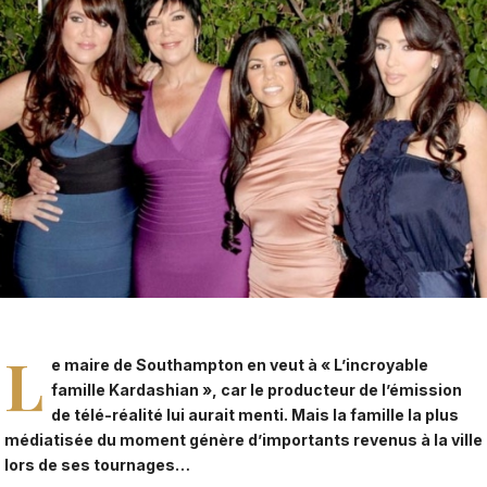
L
e maire de Southampton en veut à « L’incroyable
famille Kardashian », car le producteur de l’émission
de télé-réalité lui aurait menti. Mais la famille la plus
médiatisée du moment génère d’importants revenus à la ville
lors de ses tournages…