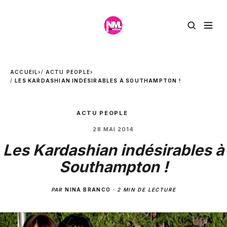
ACCUEIL
›
ACTU PEOPLE
›
LES KARDASHIAN INDÉSIRABLES À SOUTHAMPTON !
ACTU PEOPLE
28 MAI 2014
Les Kardashian indésirables à
Southampton !
PAR
NINA BRANCO
·
2 MIN DE LECTURE