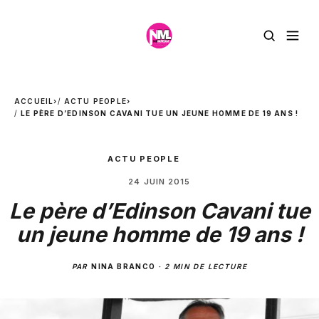
ACCUEIL
›
ACTU PEOPLE
›
LE PÈRE D’EDINSON CAVANI TUE UN JEUNE HOMME DE 19 ANS !
ACTU PEOPLE
24 JUIN 2015
Le père d’Edinson Cavani tue
un jeune homme de 19 ans !
PAR
NINA BRANCO
·
2 MIN DE LECTURE