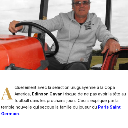
A
ctuellement avec la sélection uruguayenne à la Copa
America,
Edinson Cavani
risque de ne pas avoir la tête au
football dans les prochains jours. Ceci s’explique par la
terrible nouvelle qui secoue la famille du joueur du
Paris Saint
Germain
.