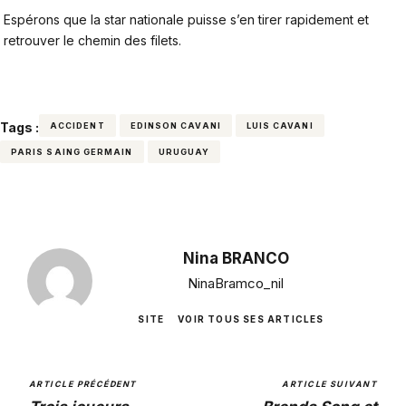
Espérons que la star nationale puisse s’en tirer rapidement et
retrouver le chemin des filets.
Tags :
ACCIDENT
EDINSON CAVANI
LUIS CAVANI
PARIS SAING GERMAIN
URUGUAY
Nina BRANCO
NinaBramco_nil
SITE
VOIR TOUS SES ARTICLES
ARTICLE PRÉCÉDENT
ARTICLE SUIVANT