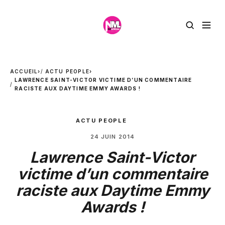
ACCUEIL
›
ACTU PEOPLE
›
LAWRENCE SAINT-VICTOR VICTIME D’UN COMMENTAIRE
RACISTE AUX DAYTIME EMMY AWARDS !
ACTU PEOPLE
24 JUIN 2014
Lawrence Saint-Victor
victime d’un commentaire
raciste aux Daytime Emmy
Awards !