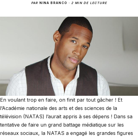
PAR
NINA BRANCO
·
2 MIN DE LECTURE
En voulant trop en faire, on finit par tout gâcher ! Et
l’Académie nationale des arts et des sciences de la
télévision (NATAS) l’aurait appris à ses dépens ! Dans sa
tentative de faire un grand battage médiatique sur les
réseaux sociaux, la NATAS a engagé les grandes figures