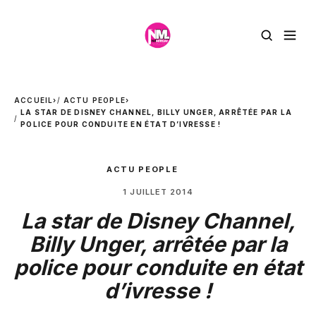
ACCUEIL
›
ACTU PEOPLE
›
LA STAR DE DISNEY CHANNEL, BILLY UNGER, ARRÊTÉE PAR LA
POLICE POUR CONDUITE EN ÉTAT D’IVRESSE !
ACTU PEOPLE
1 JUILLET 2014
La star de Disney Channel,
Billy Unger, arrêtée par la
police pour conduite en état
d’ivresse !