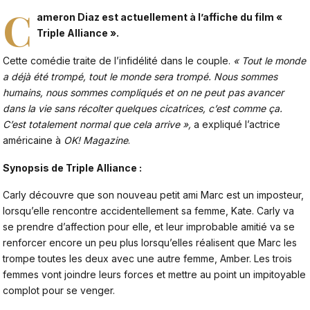
C
ameron Diaz est actuellement à l’affiche du film «
Triple Alliance ».
Cette comédie traite de l’infidélité dans le couple.
« Tout le monde
a déjà été trompé, tout le monde sera trompé. Nous sommes
humains, nous sommes compliqués et on ne peut pas avancer
dans la vie sans récolter quelques cicatrices, c’est comme ça.
C’est totalement normal que cela arrive »,
a expliqué l’actrice
américaine à
OK! Magazine
.
Synopsis de Triple Alliance :
Carly découvre que son nouveau petit ami Marc est un imposteur,
lorsqu’elle rencontre accidentellement sa femme, Kate. Carly va
se prendre d’affection pour elle, et leur improbable amitié va se
renforcer encore un peu plus lorsqu’elles réalisent que Marc les
trompe toutes les deux avec une autre femme, Amber. Les trois
femmes vont joindre leurs forces et mettre au point un impitoyable
complot pour se venger.