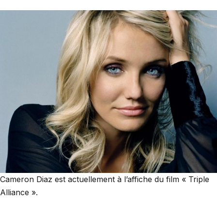
Cameron Diaz est actuellement à l’affiche du film « Triple
Alliance ».