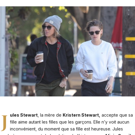
J
ules Stewart
, la mère de
Kristern Stewart,
accepte que sa
fille aime autant les filles que les garçons. Elle n’y voit aucun
inconvénient, du moment que sa fille est heureuse. Jules