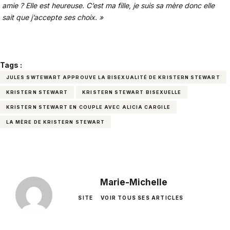
amie ? Elle est heureuse. C’est ma fille, je suis sa mère donc elle
sait que j’accepte ses choix. »
Tags :
JULES SWTEWART APPROUVE LA BISEXUALITÉ DE KRISTERN STEWART
KRISTERN STEWART
KRISTERN STEWART BISEXUELLE
KRISTERN STEWART EN COUPLE AVEC ALICIA CARGILE
LA MÈRE DE KRISTERN STEWART
Marie-Michelle
SITE
VOIR TOUS SES ARTICLES