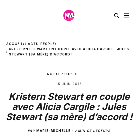
ACCUEIL
›
ACTU PEOPLE
›
KRISTERN STEWART EN COUPLE AVEC ALICIA CARGILE : JULES
STEWART (SA MÈRE) D’ACCORD !
ACTU PEOPLE
15 JUIN 2015
Kristern Stewart en couple
avec Alicia Cargile : Jules
Stewart (sa mère) d’accord !
PAR
MARIE-MICHELLE
·
2 MIN DE LECTURE