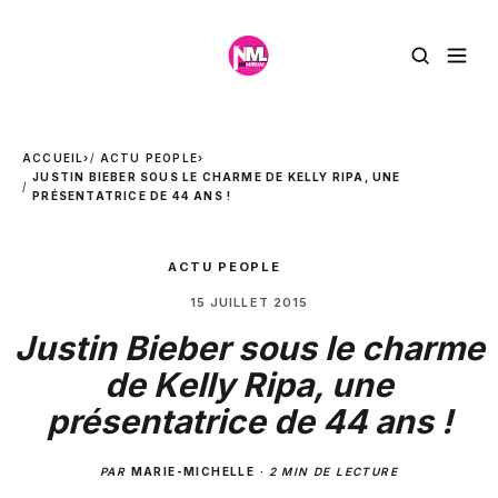
ACCUEIL
›
ACTU PEOPLE
›
JUSTIN BIEBER SOUS LE CHARME DE KELLY RIPA, UNE
PRÉSENTATRICE DE 44 ANS !
ACTU PEOPLE
15 JUILLET 2015
Justin Bieber sous le charme
de Kelly Ripa, une
présentatrice de 44 ans !
PAR
MARIE-MICHELLE
·
2 MIN DE LECTURE