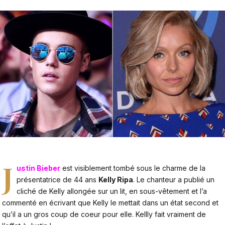
J
ustin Bieber
est visiblement tombé sous le charme de la
présentatrice de 44 ans
Kelly Ripa
. Le chanteur a publié un
cliché de Kelly allongée sur un lit, en sous-vêtement et l’a
commenté en écrivant que Kelly le mettait dans un état second et
qu’il a un gros coup de coeur pour elle. Kellly fait vraiment de