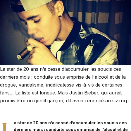
La star de 20 ans n’a cessé d’accumuler les soucis ces
derniers mois : conduite sous emprise de l'alcool et de la
drogue, vandalisme, indélicatesse vis-à-vis de certaines
fans… La liste est longue. Mais Justin Bieber, qui aurait
promis être un gentil garçon, dit avoir renoncé au sizzurp.
L
a star de 20 ans n’a cessé d’accumuler les soucis ces
derniers mois : conduite sous emprise de l’alcool et de