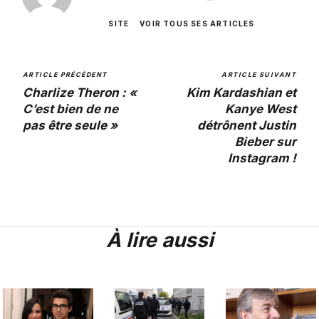
SITE
VOIR TOUS SES ARTICLES
ARTICLE PRÉCÉDENT
ARTICLE SUIVANT
Charlize Theron : «
Kim Kardashian et
C’est bien de ne
Kanye West
pas être seule »
détrônent Justin
Bieber sur
Instagram !
À lire aussi