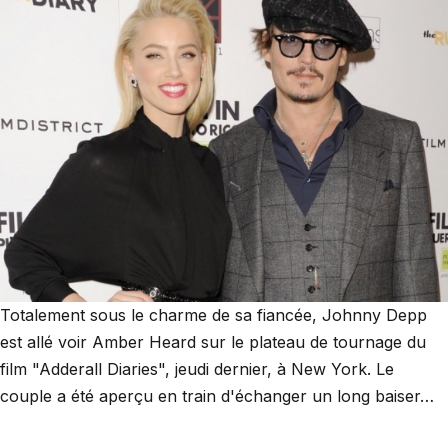
Totalement sous le charme de sa fiancée, Johnny Depp
est allé voir Amber Heard sur le plateau de tournage du
film "Adderall Diaries", jeudi dernier, à New York. Le
couple a été aperçu en train d'échanger un long baiser…