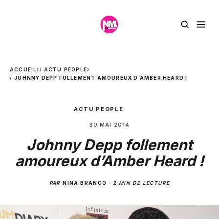
ACCUEIL
›
ACTU PEOPLE
›
JOHNNY DEPP FOLLEMENT AMOUREUX D’AMBER HEARD !
ACTU PEOPLE
30 MAI 2014
Johnny Depp follement
amoureux d’Amber Heard !
PAR
NINA BRANCO
·
2 MIN DE LECTURE