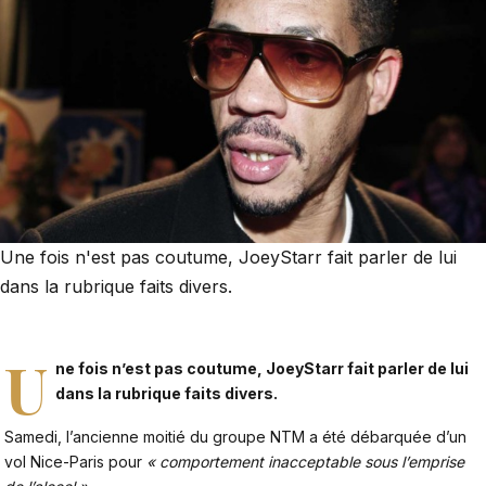
Une fois n'est pas coutume, JoeyStarr fait parler de lui
dans la rubrique faits divers.
U
ne fois n’est pas coutume, JoeyStarr fait parler de lui
dans la rubrique faits divers.
Samedi, l’ancienne moitié du groupe NTM a été débarquée d’un
vol Nice-Paris pour
« comportement inacceptable sous l’emprise