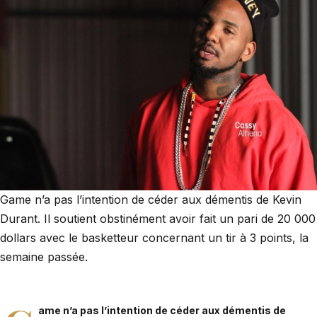
Game n’a pas l’intention de céder aux démentis de Kevin
Durant. Il soutient obstinément avoir fait un pari de 20 000
dollars avec le basketteur concernant un tir à 3 points, la
semaine passée.
ame n’a pas l’intention de céder aux démentis de