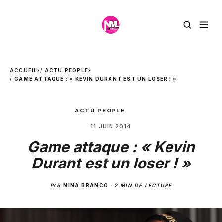
ACCUEIL
›
ACTU PEOPLE
›
GAME ATTAQUE : « KEVIN DURANT EST UN LOSER ! »
ACTU PEOPLE
11 JUIN 2014
Game attaque : « Kevin
Durant est un loser ! »
PAR
NINA BRANCO
·
2 MIN DE LECTURE