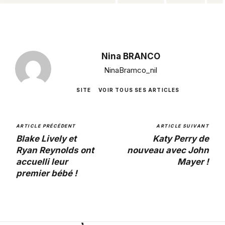
Nina BRANCO
NinaBramco_nil
SITE
VOIR TOUS SES ARTICLES
ARTICLE PRÉCÉDENT
ARTICLE SUIVANT
Blake Lively et
Katy Perry de
Ryan Reynolds ont
nouveau avec John
accuelli leur
Mayer !
premier bébé !