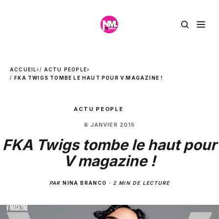
ACCUEIL
›
ACTU PEOPLE
›
FKA TWIGS TOMBE LE HAUT POUR V MAGAZINE !
ACTU PEOPLE
6 JANVIER 2015
FKA Twigs tombe le haut pour
V magazine !
PAR
NINA BRANCO
·
2 MIN DE LECTURE