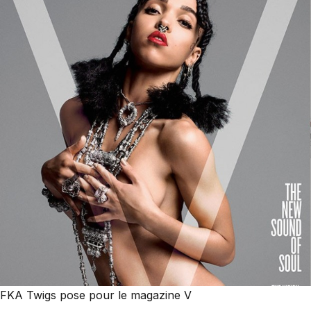
FKA Twigs pose pour le magazine V