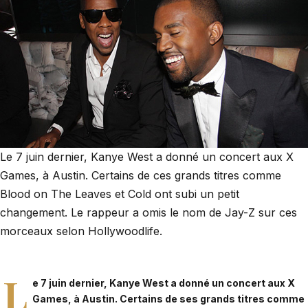
Le 7 juin dernier, Kanye West a donné un concert aux X
Games, à Austin. Certains de ces grands titres comme
Blood on The Leaves et Cold ont subi un petit
changement. Le rappeur a omis le nom de Jay-Z sur ces
morceaux selon Hollywoodlife.
L
e 7 juin dernier, Kanye West a donné un concert aux X
Games, à Austin. Certains de ses grands titres comme