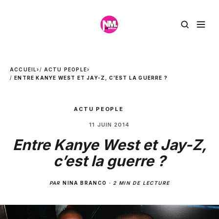
ACCUEIL
›
ACTU PEOPLE
›
ENTRE KANYE WEST ET JAY-Z, C’EST LA GUERRE ?
ACTU PEOPLE
11 JUIN 2014
Entre Kanye West et Jay-Z,
c’est la guerre ?
PAR
NINA BRANCO
·
2 MIN DE LECTURE