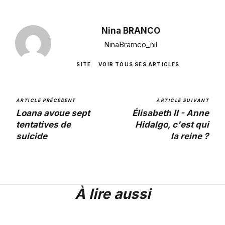
Nina BRANCO
NinaBramco_nil
SITE
VOIR TOUS SES ARTICLES
ARTICLE PRÉCÉDENT
ARTICLE SUIVANT
Loana avoue sept
Élisabeth II - Anne
tentatives de
Hidalgo, c'est qui
suicide
la reine ?
À lire aussi