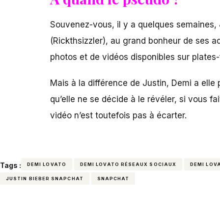
Souvenez-vous, il y a quelques semaines,
(Rickthsizzler), au grand bonheur de ses ad
photos et de vidéos disponibles sur plates
Mais à la différence de Justin, Demi a elle
qu’elle ne se décide à le révéler, si vous f
vidéo n’est toutefois pas à écarter.
Tags :
DEMI LOVATO
DEMI LOVATO RÉSEAUX SOCIAUX
DEMI LOV
JUSTIN BIEBER SNAPCHAT
SNAPCHAT