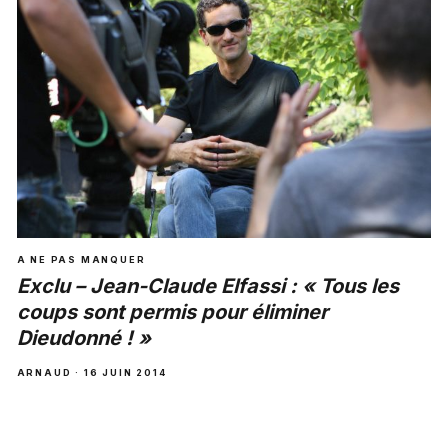
A NE PAS MANQUER
Exclu – Jean-Claude Elfassi : « Tous les
coups sont permis pour éliminer
Dieudonné ! »
ARNAUD · 16 JUIN 2014