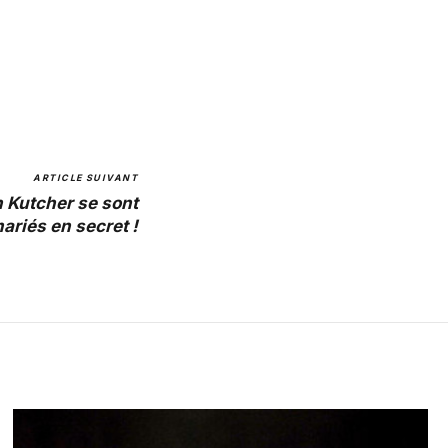
ARTICLE SUIVANT
n Kutcher se sont
ariés en secret !