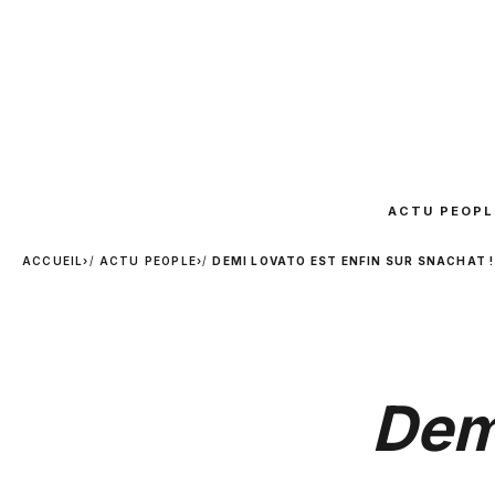
ACTU PEOPL
ACCUEIL
›
ACTU PEOPLE
›
DEMI LOVATO EST ENFIN SUR SNACHAT !
Demi