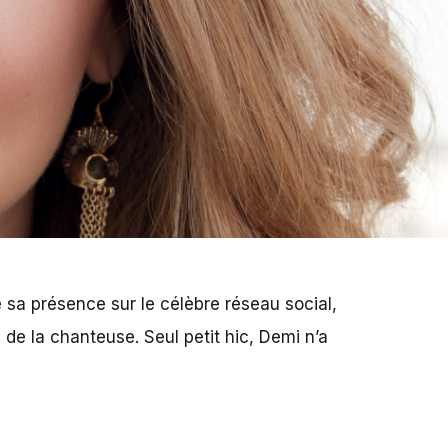
 sa présence sur le célèbre réseau social,
s de la chanteuse. Seul petit hic, Demi n’a