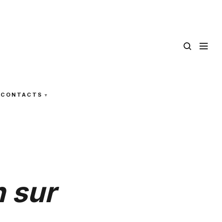
CONTACTS
n sur