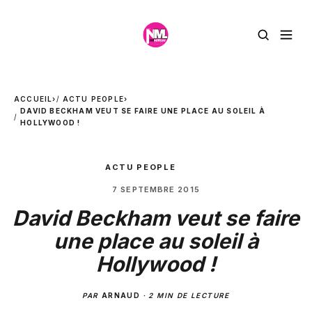
ACCUEIL
›
ACTU PEOPLE
›
DAVID BECKHAM VEUT SE FAIRE UNE PLACE AU SOLEIL À
HOLLYWOOD !
ACTU PEOPLE
7 SEPTEMBRE 2015
David Beckham veut se faire
une place au soleil à
Hollywood !
PAR
ARNAUD
·
2 MIN DE LECTURE