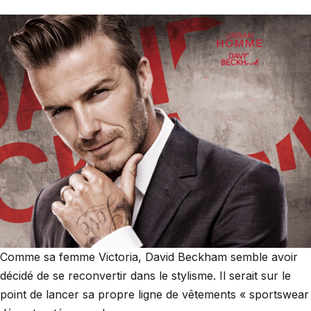
Comme sa femme Victoria, David Beckham semble avoir
décidé de se reconvertir dans le stylisme. Il serait sur le
point de lancer sa propre ligne de vêtements « sportswear