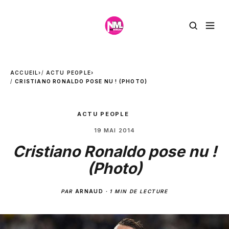
ACCUEIL
›
ACTU PEOPLE
›
CRISTIANO RONALDO POSE NU ! (PHOTO)
ACTU PEOPLE
19 MAI 2014
Cristiano Ronaldo pose nu !
(Photo)
PAR
ARNAUD
·
1 MIN DE LECTURE