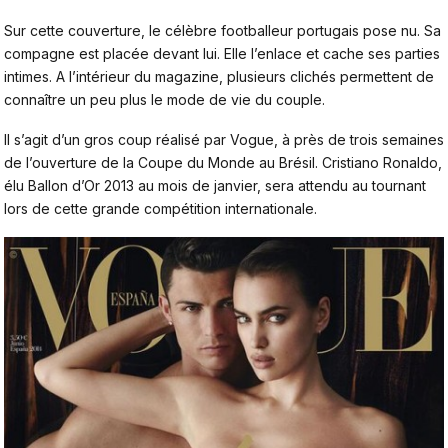
Sur cette couverture, le célèbre footballeur portugais pose nu. Sa
compagne est placée devant lui. Elle l’enlace et cache ses parties
intimes. A l’intérieur du magazine, plusieurs clichés permettent de
connaître un peu plus le mode de vie du couple.
Il s’agit d’un gros coup réalisé par Vogue, à près de trois semaines
de l’ouverture de la Coupe du Monde au Brésil. Cristiano Ronaldo,
élu Ballon d’Or 2013 au mois de janvier, sera attendu au tournant
lors de cette grande compétition internationale.