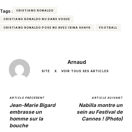
Tags :
CRISTIANO RONALDO
CRISTIANO RONALDO NU DANS VOGUE
CRISTIANO RONALDO POSE NU AVEC IRINA SHAYK
FOOTBALL
Arnaud
SITE
X
VOIR TOUS SES ARTICLES
ARTICLE PRÉCÉDENT
ARTICLE SUIVANT
Jean-Marie Bigard
Nabilla montre un
embrasse un
sein au Festival de
homme sur la
Cannes ! (Photo)
bouche