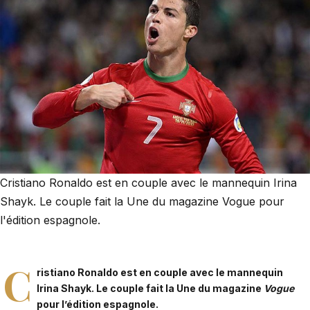
Cristiano Ronaldo est en couple avec le mannequin Irina
Shayk. Le couple fait la Une du magazine Vogue pour
l'édition espagnole.
C
ristiano Ronaldo est en couple avec le mannequin
Irina Shayk. Le couple fait la Une du magazine
Vogue
pour l’édition espagnole.