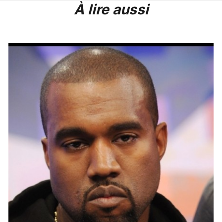
À lire aussi