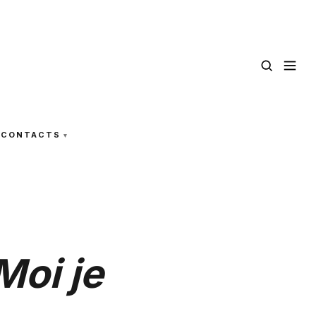
CONTACTS
Moi je