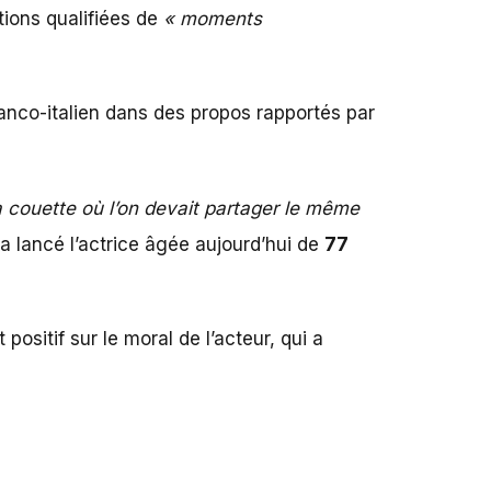
tions qualifiées de
« moments
anco-italien dans des propos rapportés par
la couette où l’on devait partager le même
a lancé l’actrice âgée aujourd’hui de
77
positif sur le moral de l’acteur, qui a