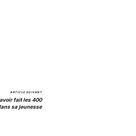
ARTICLE SUIVANT
voir fait les 400
ans sa jeunesse