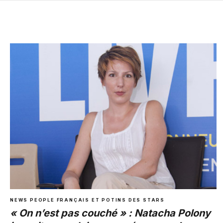
NEWS PEOPLE FRANÇAIS ET POTINS DES STARS
« On n’est pas couché » : Natacha Polony