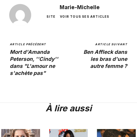
Marie-Michelle
SITE
VOIR TOUS SES ARTICLES
ARTICLE PRÉCÉDENT
ARTICLE SUIVANT
Mort d'Amanda
Ben Affleck dans
Peterson, ''Cindy''
les bras d'une
dans "L'amour ne
autre femme ?
s'achète pas"
À lire aussi