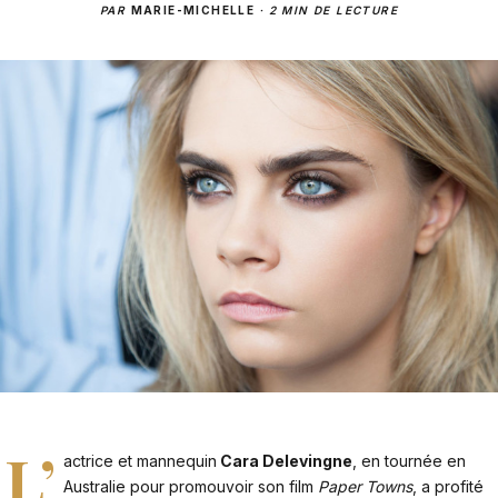
PAR
MARIE-MICHELLE
·
2 MIN DE LECTURE
L’
actrice et mannequin
Cara Delevingne
, en tournée en
Australie pour promouvoir son film
Paper Towns
, a profité