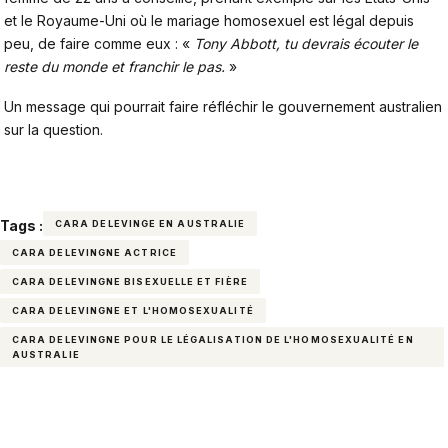
et le Royaume-Uni où le mariage homosexuel est légal depuis
peu, de faire comme eux : «
Tony Abbott, tu devrais écouter le
reste du monde et franchir le pas.
»
Un message qui pourrait faire réfléchir le gouvernement australien
sur la question.
Tags :
CARA DELEVINGE EN AUSTRALIE
CARA DELEVINGNE ACTRICE
CARA DELEVINGNE BISEXUELLE ET FIÈRE
CARA DELEVINGNE ET L'HOMOSEXUALITÉ
CARA DELEVINGNE POUR LE LÉGALISATION DE L'HOMOSEXUALITÉ EN
AUSTRALIE