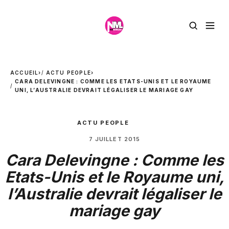
ACCUEIL
›
ACTU PEOPLE
›
CARA DELEVINGNE : COMME LES ETATS-UNIS ET LE ROYAUME
UNI, L’AUSTRALIE DEVRAIT LÉGALISER LE MARIAGE GAY
ACTU PEOPLE
7 JUILLET 2015
Cara Delevingne : Comme les
Etats-Unis et le Royaume uni,
l’Australie devrait légaliser le
mariage gay