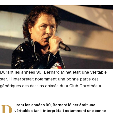
Durant les années 90, Bernard Minet était une véritable
star. Il interprétait notamment une bonne partie des
génériques des dessins animés du « Club Dorothée ».
D
urant les années 90, Bernard Minet était une
véritable star. Il interprétait notamment une bonne