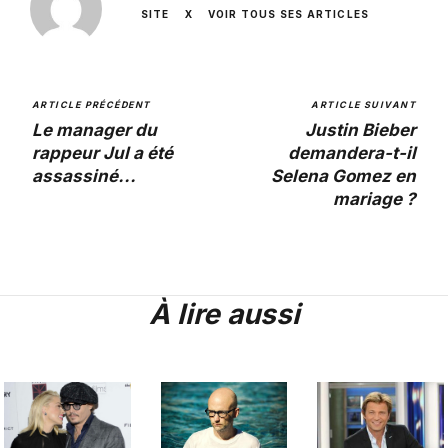
SITE
X
VOIR TOUS SES ARTICLES
ARTICLE PRÉCÉDENT
ARTICLE SUIVANT
Le manager du
Justin Bieber
rappeur Jul a été
demandera-t-il
assassiné...
Selena Gomez en
mariage ?
À lire aussi