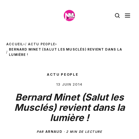
ACCUEIL
›
ACTU PEOPLE
›
BERNARD MINET (SALUT LES MUSCLÉS) REVIENT DANS LA
LUMIÈRE !
ACTU PEOPLE
13 JUIN 2014
Bernard Minet (Salut les
Musclés) revient dans la
lumière !
PAR
ARNAUD
·
2 MIN DE LECTURE