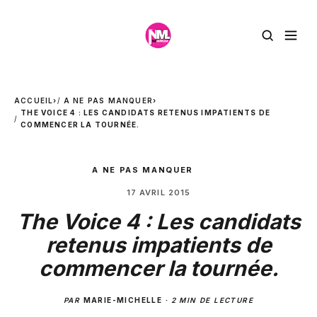
ACCUEIL
›
A NE PAS MANQUER
›
THE VOICE 4 : LES CANDIDATS RETENUS IMPATIENTS DE
COMMENCER LA TOURNÉE.
A NE PAS MANQUER
17 AVRIL 2015
The Voice 4 : Les candidats
retenus impatients de
commencer la tournée.
PAR
MARIE-MICHELLE
·
2 MIN DE LECTURE