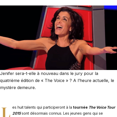
Jenifer sera-t-elle à nouveau dans le jury pour la
quatrième édition de « The Voice » ? A l’heure actuelle, le
mystère demeure.
L
es huit talents qui participeront à la
tournée
The Voice Tour
2015
sont désormais connus. Les jeunes gens qui se