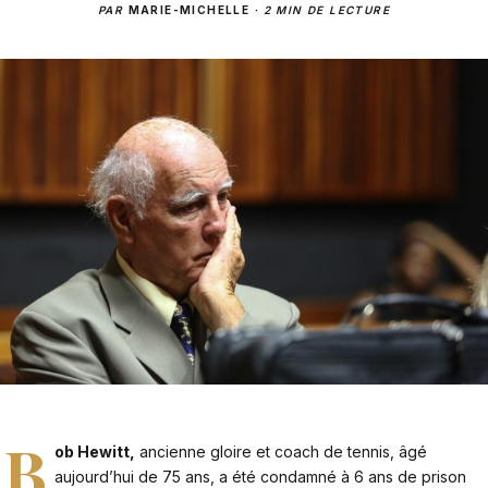
PAR
MARIE-MICHELLE
·
2 MIN DE LECTURE
B
ob Hewitt,
ancienne gloire et coach de tennis, âgé
aujourd’hui de 75 ans, a été condamné à 6 ans de prison