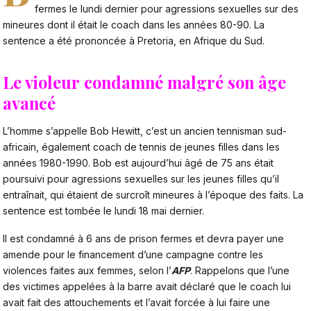
fermes le lundi dernier pour agressions sexuelles sur des
mineures dont il était le coach dans les années 80-90. La
sentence a été prononcée à Pretoria, en Afrique du Sud.
Le violeur condamné malgré son âge
avancé
L’homme s’appelle Bob Hewitt, c’est un ancien tennisman sud-
africain, également coach de tennis de jeunes filles dans les
années 1980-1990. Bob est aujourd’hui âgé de 75 ans était
poursuivi pour agressions sexuelles sur les jeunes filles qu’il
entraînait, qui étaient de surcroît mineures à l’époque des faits. La
sentence est tombée le lundi 18 mai dernier.
Il est condamné à 6 ans de prison fermes et devra payer une
amende pour le financement d’une campagne contre les
violences faites aux femmes, selon l’
AFP
. Rappelons que l’une
des victimes appelées à la barre avait déclaré que le coach lui
avait fait des attouchements et l’avait forcée à lui faire une