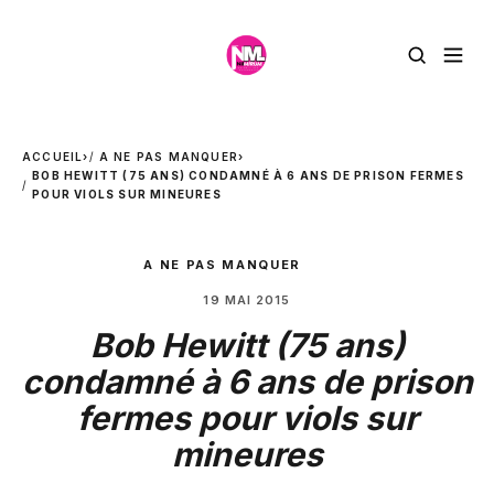
ACCUEIL
›
A NE PAS MANQUER
›
BOB HEWITT (75 ANS) CONDAMNÉ À 6 ANS DE PRISON FERMES
POUR VIOLS SUR MINEURES
A NE PAS MANQUER
19 MAI 2015
Bob Hewitt (75 ans)
condamné à 6 ans de prison
fermes pour viols sur
mineures