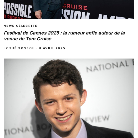
NEWS CÉLÉBRITÉ
Festival de Cannes 2025 : la rumeur enfle autour de la
venue de Tom Cruise
JOSUÉ SOSSOU
·
8 AVRIL 2025