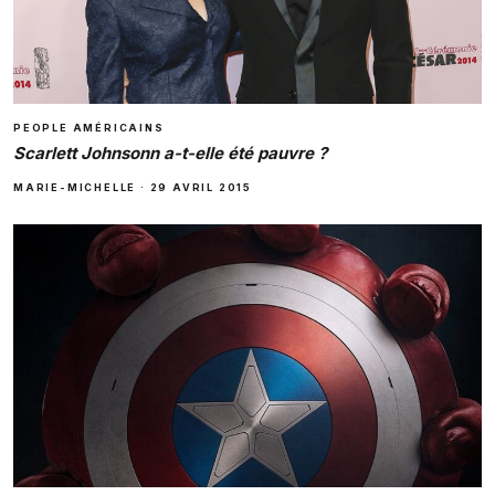
PEOPLE AMÉRICAINS
Scarlett Johnsonn a-t-elle été pauvre ?
MARIE-MICHELLE
·
29 AVRIL 2015