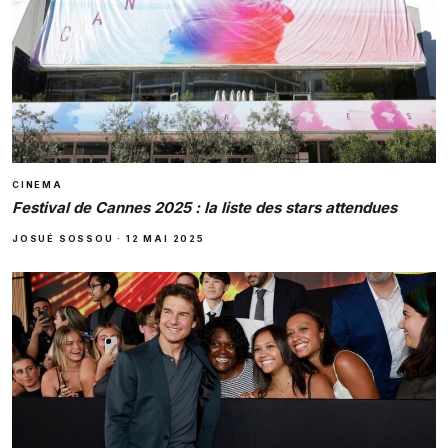
CINEMA
Festival de Cannes 2025 : la liste des stars attendues
JOSUÉ SOSSOU
·
12 MAI 2025