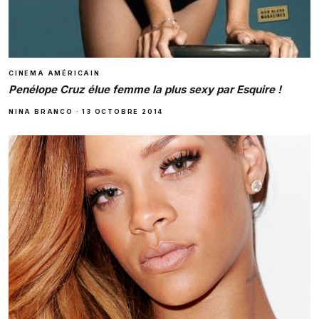
CINEMA AMÉRICAIN
Penélope Cruz élue femme la plus sexy par Esquire !
NINA BRANCO
·
13 OCTOBRE 2014