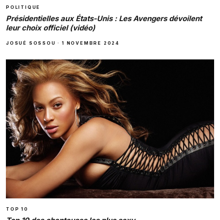
POLITIQUE
Présidentielles aux États-Unis : Les Avengers dévoilent
leur choix officiel (vidéo)
JOSUÉ SOSSOU
·
1 NOVEMBRE 2024
TOP 10