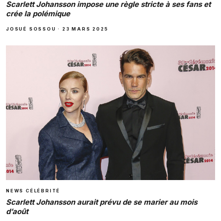
Scarlett Johansson impose une règle stricte à ses fans et
crée la polémique
JOSUÉ SOSSOU
·
23 MARS 2025
NEWS CÉLÉBRITÉ
Scarlett Johansson aurait prévu de se marier au mois
d’août