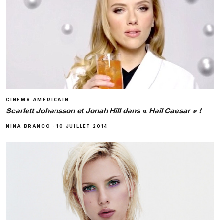
CINEMA AMÉRICAIN
Scarlett Johansson et Jonah Hill dans « Hail Caesar » !
NINA BRANCO
·
10 JUILLET 2014