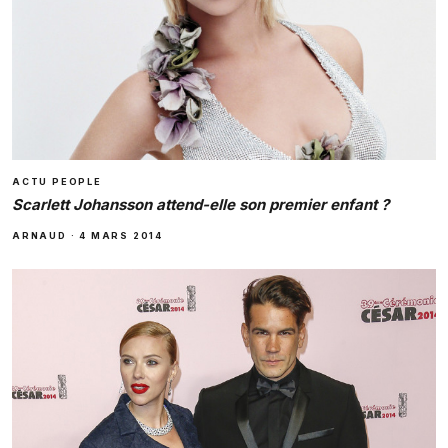
ACTU PEOPLE
Scarlett Johansson attend-elle son premier enfant ?
ARNAUD
·
4 MARS 2014