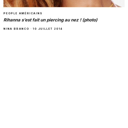
PEOPLE AMÉRICAINS
Rihanna s’est fait un piercing au nez ! (photo)
NINA BRANCO
·
10 JUILLET 2014