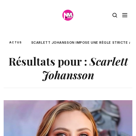
SCARLETT JOHANSSON IMPOSE UNE RÈGLE STRICTE À SES
ACTUS
Résultats pour :
Scarlett
Johansson