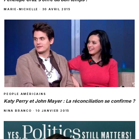
MARIE-MICHELLE
·
30 AVRIL 2015
PEOPLE AMÉRICAINS
Katy Perry et John Mayer : La réconciliation se confirme ?
NINA BRANCO
·
10 JANVIER 2015