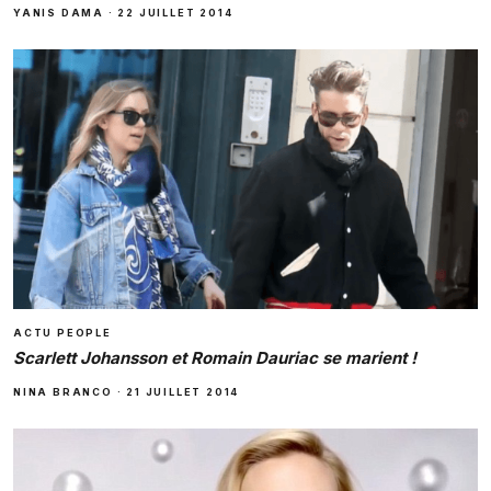
YANIS DAMA
·
22 JUILLET 2014
ACTU PEOPLE
Scarlett Johansson et Romain Dauriac se marient !
NINA BRANCO
·
21 JUILLET 2014