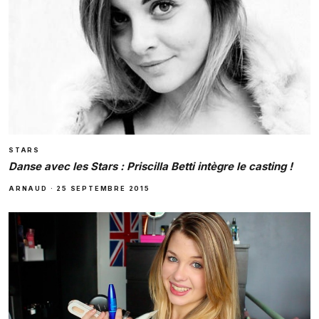
STARS
Danse avec les Stars : Priscilla Betti intègre le casting !
ARNAUD
·
25 SEPTEMBRE 2015