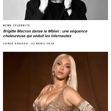
NEWS CÉLÉBRITÉ
Brigitte Macron danse le Mbiwi : une séquence
chaleureuse qui séduit les internautes
JOSUÉ SOSSOU
·
22 AVRIL 2025