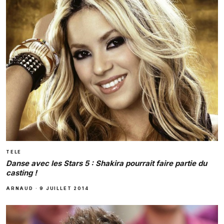
TELE
Danse avec les Stars 5 : Shakira pourrait faire partie du
casting !
ARNAUD
·
9 JUILLET 2014