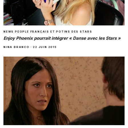
NEWS PEOPLE FRANÇAIS ET POTINS DES STARS
Enjoy Phoenix pourrait intégrer « Danse avec les Stars »
NINA BRANCO
·
22 JUIN 2015