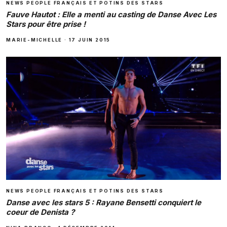
NEWS PEOPLE FRANÇAIS ET POTINS DES STARS
Fauve Hautot : Elle a menti au casting de Danse Avec Les
Stars pour être prise !
MARIE-MICHELLE
·
17 JUIN 2015
NEWS PEOPLE FRANÇAIS ET POTINS DES STARS
Danse avec les stars 5 : Rayane Bensetti conquiert le
coeur de Denista ?