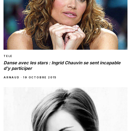
TELE
Danse avec les stars : Ingrid Chauvin se sent incapable
d’y participer
ARNAUD
·
19 OCTOBRE 2015