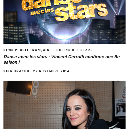
NEWS PEOPLE FRANÇAIS ET POTINS DES STARS
Danse avec les stars : Vincent Cerrutti confirme une 6e
saison !
NINA BRANCO
·
27 NOVEMBRE 2014