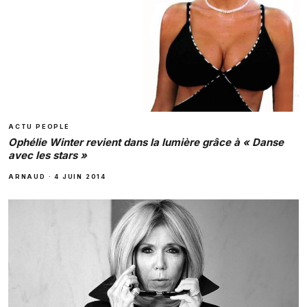
ACTU PEOPLE
Ophélie Winter revient dans la lumière grâce à « Danse
avec les stars »
ARNAUD
·
4 JUIN 2014