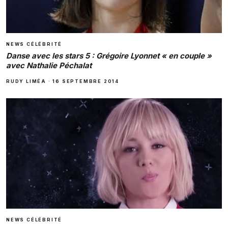
NEWS CÉLÉBRITÉ
Danse avec les stars 5 : Grégoire Lyonnet « en couple »
avec Nathalie Péchalat
RUDY LIMÉA
·
16 SEPTEMBRE 2014
NEWS CÉLÉBRITÉ