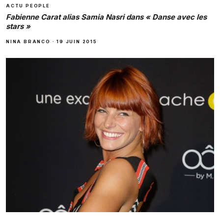
ACTU PEOPLE
Fabienne Carat alias Samia Nasri dans « Danse avec les
stars »
NINA BRANCO
·
19 JUIN 2015