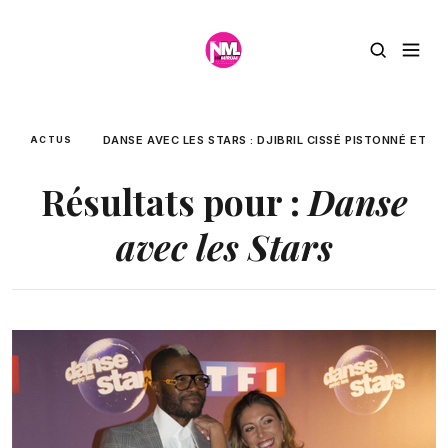
DANSE AVEC LES STARS : DJIBRIL CISSÉ PISTONNÉ ET CON
ACTUS
Résultats pour :
Danse
avec les Stars