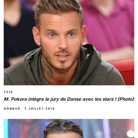
TELE
M. Pokora intègre le jury de Danse avec les stars ! (Photo)
ARNAUD
·
7 JUILLET 2014