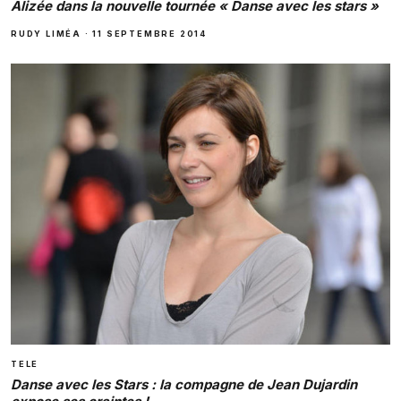
Alizée dans la nouvelle tournée « Danse avec les stars »
RUDY LIMÉA
·
11 SEPTEMBRE 2014
TELE
Danse avec les Stars : la compagne de Jean Dujardin