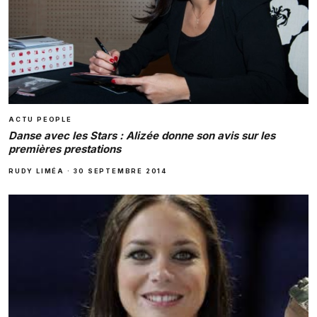
ACTU PEOPLE
Danse avec les Stars : Alizée donne son avis sur les
premières prestations
RUDY LIMÉA
·
30 SEPTEMBRE 2014