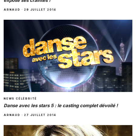
expose ses craintes !
ARNAUD
·
29 JUILLET 2014
NEWS CÉLÉBRITÉ
Danse avec les stars 5 : le casting complet dévoilé !
ARNAUD
·
27 JUILLET 2014