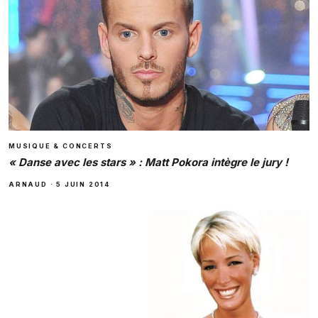
MUSIQUE & CONCERTS
« Danse avec les stars » : Matt Pokora intègre le jury !
ARNAUD
·
5 JUIN 2014