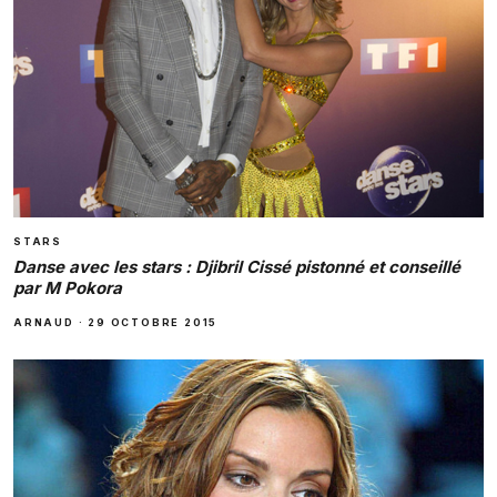
STARS
Danse avec les stars : Djibril Cissé pistonné et conseillé
par M Pokora
ARNAUD
·
29 OCTOBRE 2015