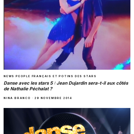
NEWS PEOPLE FRANÇAIS ET POTINS DES STARS
Danse avec les stars 5 : Jean Dujardin sera-t-il aux côtés
de Nathalie Péchalat ?
NINA BRANCO
·
29 NOVEMBRE 2014