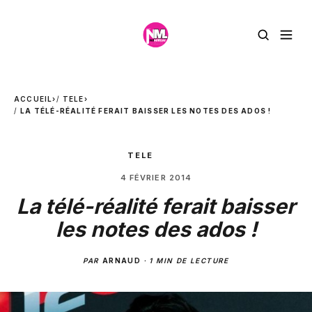
ACCUEIL
›
TELE
›
LA TÉLÉ-RÉALITÉ FERAIT BAISSER LES NOTES DES ADOS !
TELE
4 FÉVRIER 2014
La télé-réalité ferait baisser
les notes des ados !
PAR
ARNAUD
·
1 MIN DE LECTURE