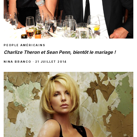
PEOPLE AMÉRICAINS
Charlize Theron et Sean Penn, bientôt le mariage !
NINA BRANCO
·
21 JUILLET 2014