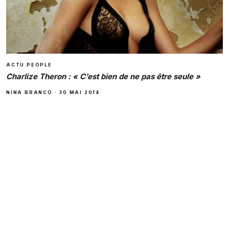
ACTU PEOPLE
Charlize Theron : « C’est bien de ne pas être seule »
NINA BRANCO
·
30 MAI 2014