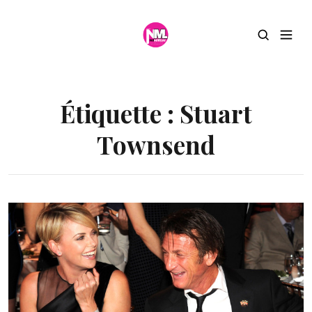
Étiquette :
Stuart
Townsend