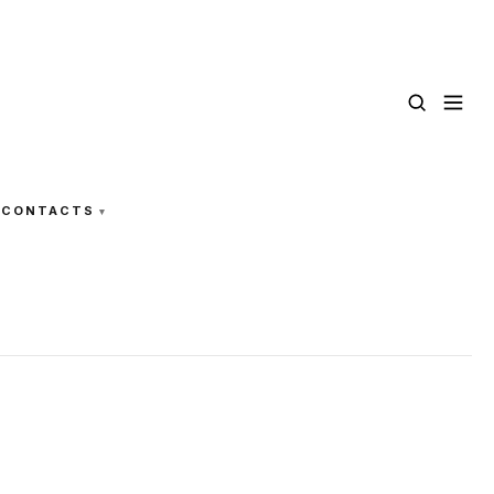
CONTACTS