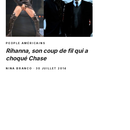
PEOPLE AMÉRICAINS
Rihanna, son coup de fil qui a
choqué Chase
NINA BRANCO
·
30 JUILLET 2014