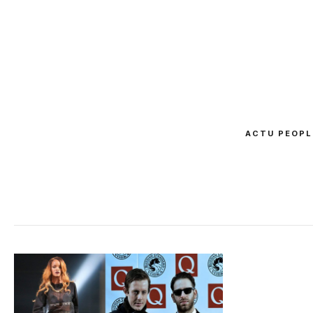
ACTU PEOPL