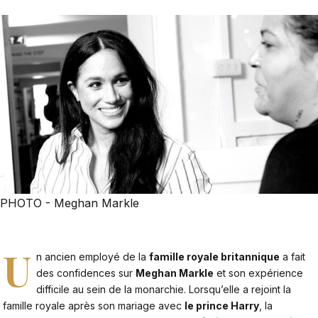
PHOTO - Meghan Markle
U
n ancien employé de la
famille royale britannique
a fait
des confidences sur
Meghan Markle
et son expérience
difficile au sein de la monarchie. Lorsqu’elle a rejoint la
famille royale après son mariage avec
le prince Harry
, la