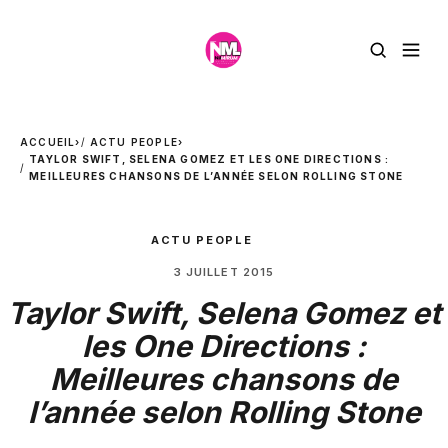
ACCUEIL
›
ACTU PEOPLE
›
TAYLOR SWIFT, SELENA GOMEZ ET LES ONE DIRECTIONS :
MEILLEURES CHANSONS DE L’ANNÉE SELON ROLLING STONE
ACTU PEOPLE
3 JUILLET 2015
Taylor Swift, Selena Gomez et
les One Directions :
Meilleures chansons de
l’année selon Rolling Stone