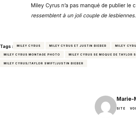
Miley Cyrus n’a pas manqué de publier le cl
ressemblent à un joli couple de lesbiennes
Tags :
MILEY CYRUS
MILEY CYRUS ET JUSTIN BIEBER
MILEY CYR
MILEY CYRUS MONTAGE PHOTO
MILEY CYRUS SE MOQUE DE TAYLOR S
MILEY CYRUS/TAYLOR SWIFT/JUSTIN BIEBER
Marie-
SITE
VO