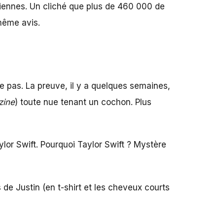
esbiennes. Un cliché que plus de 460 000 de
 même avis.
ve pas. La preuve, il y a quelques semaines,
zine
) toute nue tenant un cochon. Plus
aylor Swift. Pourquoi Taylor Swift ? Mystère
 de Justin (en t-shirt et les cheveux courts