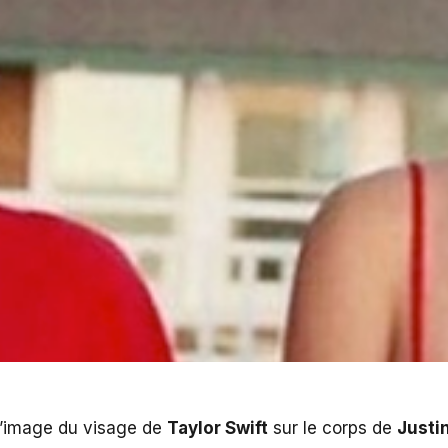
l’image du visage de
Taylor Swift
sur le corps de
Justi