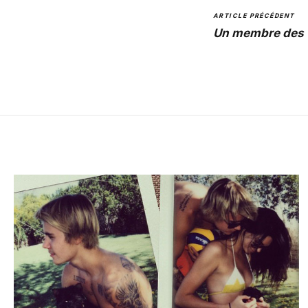
ARTICLE PRÉCÉDENT
Un membre des O