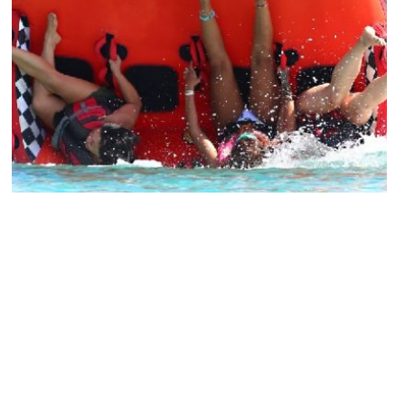
PEOPLE AMÉRICAINS
Rihanna à la Barbade, son bateau fait «
naufrage » !
MARIE-MICHELLE · 10 AOÛT 2015