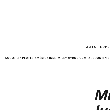
ACTU PEOPL
ACCUEIL
›
PEOPLE AMÉRICAINS
›
MILEY CYRUS COMPARE JUSTIN BI
Mi