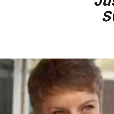
Jus
S