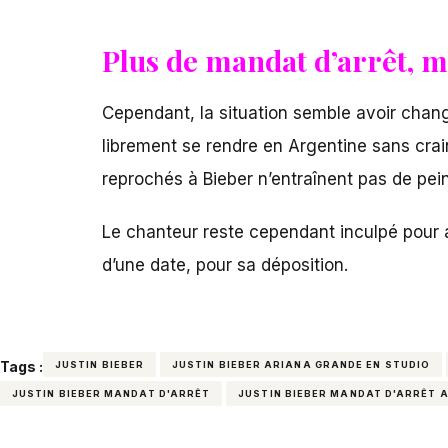
Plus de mandat d’arrêt, 
Cependant, la situation semble avoir chang
librement se rendre en Argentine sans crai
reprochés à Bieber n’entraînent pas de pein
Le chanteur reste cependant inculpé pour a
d’une date, pour sa déposition.
Tags :
JUSTIN BIEBER
JUSTIN BIEBER ARIANA GRANDE EN STUDIO
JUSTIN BIEBER MANDAT D'ARRÊT
JUSTIN BIEBER MANDAT D'ARRÊT 