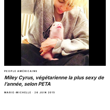
PEOPLE AMÉRICAINS
Miley Cyrus, végétarienne la plus sexy de
l’année, selon PETA
MARIE-MICHELLE · 26 JUIN 2015