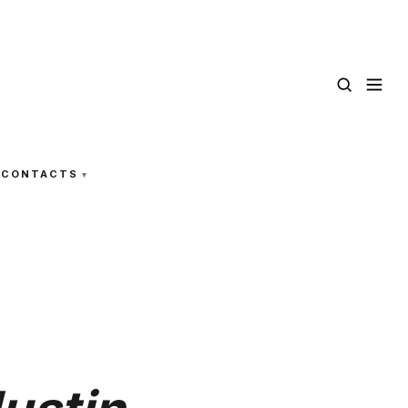
CONTACTS