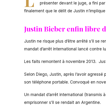
présenter devant le juge, a fini pa
finalement que le délit de Justin n’impliqu
Justin Bieber enfin libre 
Justin ne risque plus d’être arrêté s’il se r
mandat d’arrêt international lancé contre lu
Les faits remontent à novembre 2013. Just
Selon Diego, Justin, après l’avoir agressé
son téléphone portable. Convoqué en novemb
Un mandat d’arrêt international (transmis à 
emprisonner s’il se rendait an Argentine.