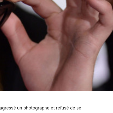
agressé un photographe et refusé de se