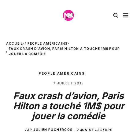
ACCUEIL
›
PEOPLE AMÉRICAINS
›
FAUX CRASH D’AVION, PARIS HILTON A TOUCHÉ 1M$ POUR
JOUER LA COMÉDIE
PEOPLE AMÉRICAINS
7 JUILLET 2015
Faux crash d’avion, Paris
Hilton a touché 1M$ pour
jouer la comédie
PAR
JULIEN PUCHERCOS
·
2 MIN DE LECTURE