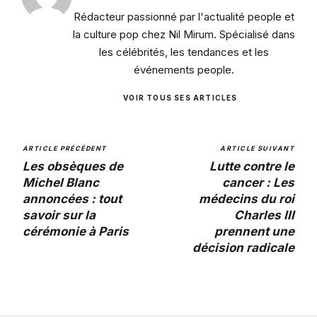
Rédacteur passionné par l'actualité people et
la culture pop chez Nil Mirum. Spécialisé dans
les célébrités, les tendances et les
événements people.
VOIR TOUS SES ARTICLES
ARTICLE PRÉCÉDENT
ARTICLE SUIVANT
Les obsèques de
Lutte contre le
Michel Blanc
cancer : Les
annoncées : tout
médecins du roi
savoir sur la
Charles III
cérémonie à Paris
prennent une
décision radicale