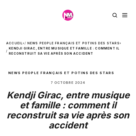
ACCUEIL
›
NEWS PEOPLE FRANÇAIS ET POTINS DES STARS
›
KENDJI GIRAC, ENTRE MUSIQUE ET FAMILLE : COMMENT IL
RECONSTRUIT SA VIE APRÈS SON ACCIDENT
NEWS PEOPLE FRANÇAIS ET POTINS DES STARS
7 OCTOBRE 2024
Kendji Girac, entre musique
et famille : comment il
reconstruit sa vie après son
accident