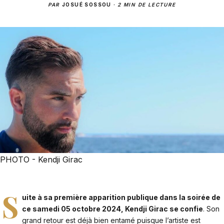
PAR
JOSUÉ SOSSOU
·
2 MIN DE LECTURE
PHOTO - Kendji Girac
S
uite à sa première apparition publique dans la soirée de
ce samedi 05 octobre 2024, Kendji Girac se confie
. Son
grand retour est déjà bien entamé puisque l’artiste est