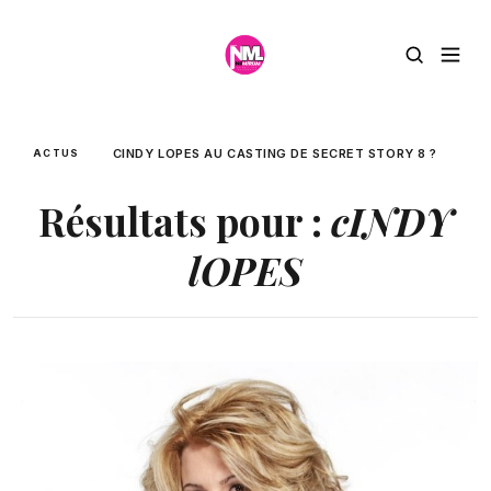
CINDY LOPES AU CASTING DE SECRET STORY 8 ?
ACTUS
Résultats pour :
cINDY
lOPES