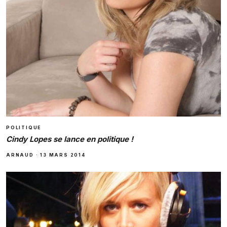
POLITIQUE
Cindy Lopes se lance en politique !
ARNAUD
·
13 MARS 2014