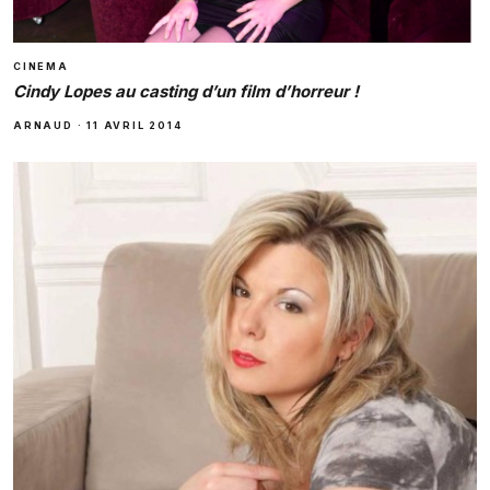
CINEMA
Cindy Lopes au casting d’un film d’horreur !
ARNAUD
·
11 AVRIL 2014