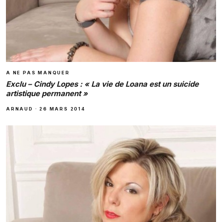
A NE PAS MANQUER
Exclu – Cindy Lopes : « La vie de Loana est un suicide
artistique permanent »
ARNAUD
·
26 MARS 2014