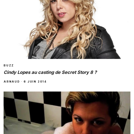
BUZZ
Cindy Lopes au casting de Secret Story 8 ?
ARNAUD
·
6 JUIN 2014