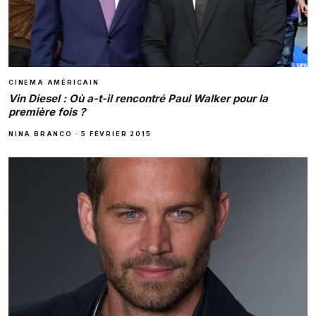
CINEMA AMÉRICAIN
Vin Diesel : Où a-t-il rencontré Paul Walker pour la
première fois ?
NINA BRANCO
·
5 FÉVRIER 2015