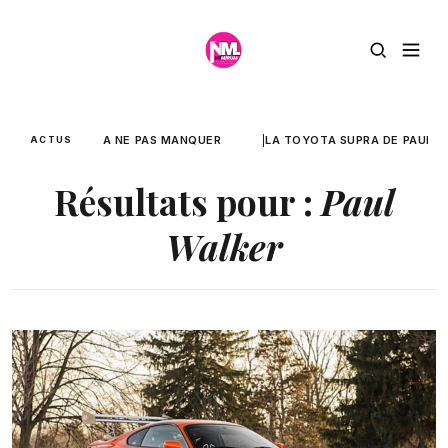
A NE PAS MANQUER
LA TOYOTA SUPRA DE PAUL WA
ACTUS
Résultats pour :
Paul
Walker