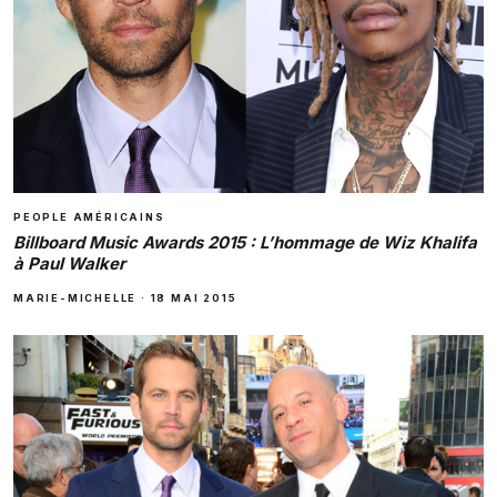
PEOPLE AMÉRICAINS
Billboard Music Awards 2015 : L’hommage de Wiz Khalifa
à Paul Walker
MARIE-MICHELLE
·
18 MAI 2015