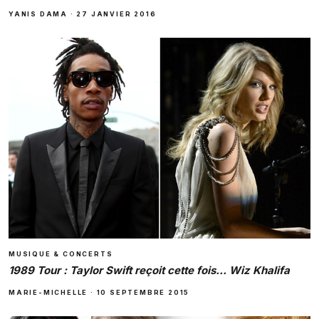
YANIS DAMA
·
27 JANVIER 2016
MUSIQUE & CONCERTS
1989 Tour : Taylor Swift reçoit cette fois… Wiz Khalifa
MARIE-MICHELLE
·
10 SEPTEMBRE 2015