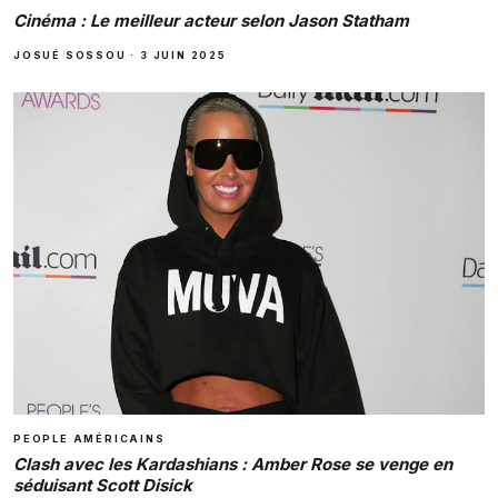
Cinéma : Le meilleur acteur selon Jason Statham
JOSUÉ SOSSOU
·
3 JUIN 2025
PEOPLE AMÉRICAINS
Clash avec les Kardashians : Amber Rose se venge en
séduisant Scott Disick