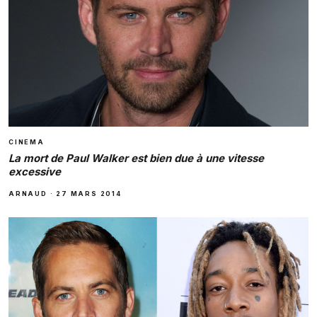
CINEMA
La mort de Paul Walker est bien due à une vitesse
excessive
ARNAUD
·
27 MARS 2014