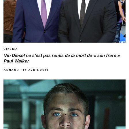
CINEMA
Vin Diesel ne s’est pas remis de la mort de « son frère »
Paul Walker
ARNAUD
·
16 AVRIL 2014