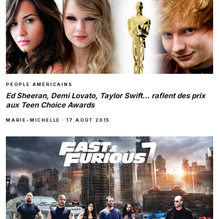
PEOPLE AMÉRICAINS
Ed Sheeran, Demi Lovato, Taylor Swift… raflent des prix
aux Teen Choice Awards
MARIE-MICHELLE
·
17 AOÛT 2015