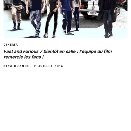
CINEMA
Fast and Furious 7 bientôt en salle : l’équipe du film
remercie les fans !
NINA BRANCO
·
11 JUILLET 2014