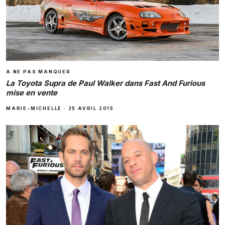
A NE PAS MANQUER
La Toyota Supra de Paul Walker dans Fast And Furious
mise en vente
MARIE-MICHELLE
·
25 AVRIL 2015