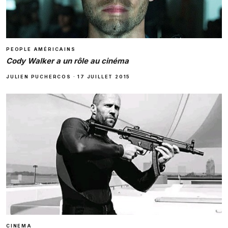
PEOPLE AMÉRICAINS
Cody Walker a un rôle au cinéma
JULIEN PUCHERCOS
·
17 JUILLET 2015
CINEMA