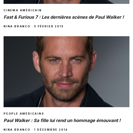
CINEMA AMÉRICAIN
Fast & Furious 7 : Les dernières scènes de Paul Walker !
NINA BRANCO
·
5 FÉVRIER 2015
PEOPLE AMÉRICAINS
Paul Walker : Sa fille lui rend un hommage émouvant !
NINA BRANCO
·
1 DÉCEMBRE 2014