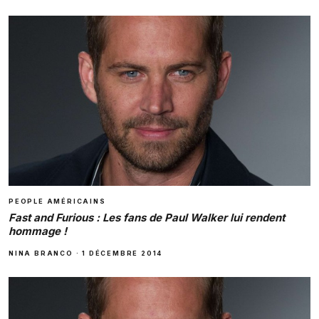
PEOPLE AMÉRICAINS
Fast and Furious : Les fans de Paul Walker lui rendent
hommage !
NINA BRANCO
·
1 DÉCEMBRE 2014