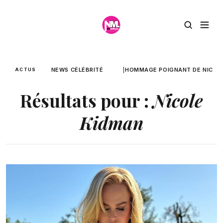
NEWS CÉLÉBRITÉ
HOMMAGE POIGNANT DE NICOLE
ACTUS
Résultats pour :
Nicole
Kidman