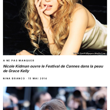
A NE PAS MANQUER
Nicole Kidman ouvre le Festival de Cannes dans la peau
de Grace Kelly
NINA BRANCO
·
15 MAI 2014