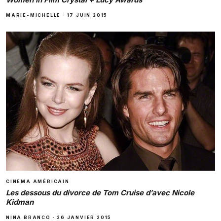
MARIE-MICHELLE
·
17 JUIN 2015
CINEMA AMÉRICAIN
Les dessous du divorce de Tom Cruise d’avec Nicole
Kidman
NINA BRANCO
·
26 JANVIER 2015