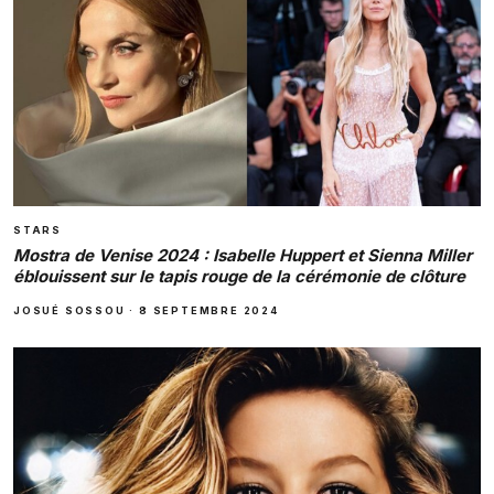
STARS
Mostra de Venise 2024 : Isabelle Huppert et Sienna Miller
éblouissent sur le tapis rouge de la cérémonie de clôture
JOSUÉ SOSSOU
·
8 SEPTEMBRE 2024