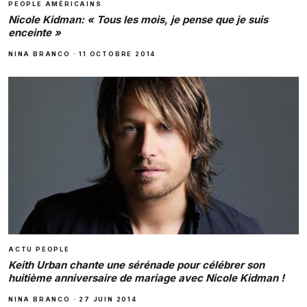
PEOPLE AMÉRICAINS
Nicole Kidman: « Tous les mois, je pense que je suis
enceinte »
NINA BRANCO
·
11 OCTOBRE 2014
ACTU PEOPLE
Keith Urban chante une sérénade pour célébrer son
huitième anniversaire de mariage avec Nicole Kidman !
NINA BRANCO
·
27 JUIN 2014