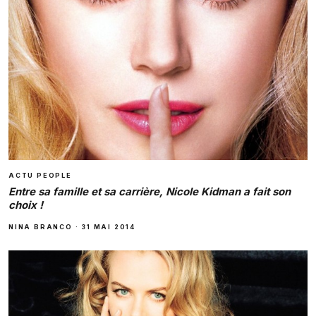
ACTU PEOPLE
Entre sa famille et sa carrière, Nicole Kidman a fait son
choix !
NINA BRANCO
·
31 MAI 2014