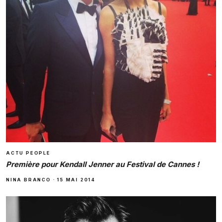
ACTU PEOPLE
Première pour Kendall Jenner au Festival de Cannes !
NINA BRANCO
·
15 MAI 2014