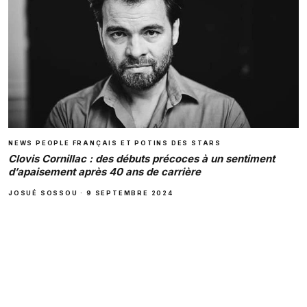
NEWS PEOPLE FRANÇAIS ET POTINS DES STARS
Clovis Cornillac : des débuts précoces à un sentiment
d’apaisement après 40 ans de carrière
JOSUÉ SOSSOU
·
9 SEPTEMBRE 2024