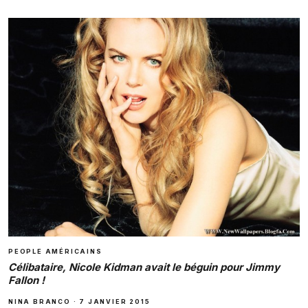
PEOPLE AMÉRICAINS
Célibataire, Nicole Kidman avait le béguin pour Jimmy
Fallon !
NINA BRANCO
·
7 JANVIER 2015