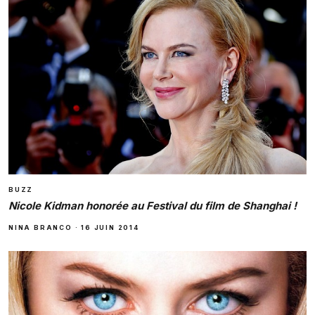
BUZZ
Nicole Kidman honorée au Festival du film de Shanghai !
NINA BRANCO
·
16 JUIN 2014