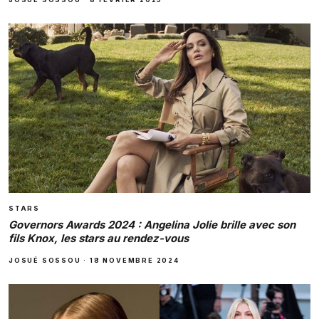
STARS
Governors Awards 2024 : Angelina Jolie brille avec son
fils Knox, les stars au rendez-vous
JOSUÉ SOSSOU
·
18 NOVEMBRE 2024