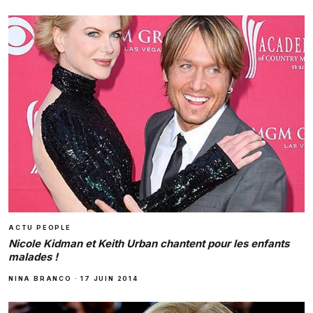
ACTU PEOPLE
Nicole Kidman et Keith Urban chantent pour les enfants
malades !
NINA BRANCO
·
17 JUIN 2014