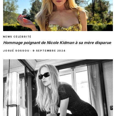
NEWS CÉLÉBRITÉ
Hommage poignant de Nicole Kidman à sa mère disparue
JOSUÉ SOSSOU
·
9 SEPTEMBRE 2024